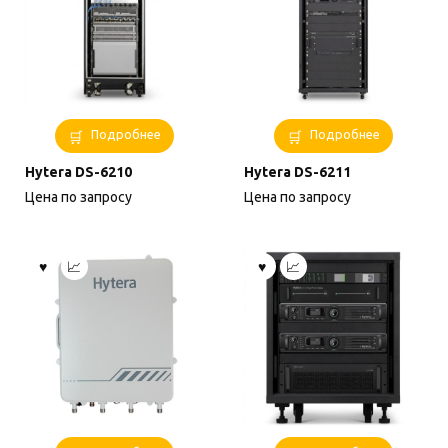
Подробнее
Подробнее
Hytera DS-6210
Hytera DS-6211
Цена по запросу
Цена по запросу