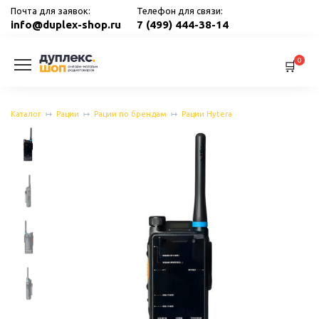
Перейти
Почта для заявок:
Телефон для связи:
к
info@duplex-shop.ru
7 (499) 444-38-14
содержанию
0
Каталог
Рации
Рации по брендам
Рации Hytera