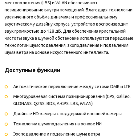
местоположения (LBS) и WLAN обеспечивают
позиционирование внутри помещений. Благодаря технологии
увеличенного объёма динамика и профессиональному
акустическому дизайну корпуса, устройство воспроизводит
звук громкостью до 128 дБ. Для обеспечения кристальной
чистоты звука в шумной обстановке используются передовые
технологии шумоподавления, эхоподавления и подавления
шума ветра на основе искусственного интеллекта.
Доступные функции
Автоматическое переключение между сетями DMR и LTE
Многоуровневая система позиционирования (GPS, Galileo,
GLONASS, QZSS, BDS, A-GPS, LBS, WLAN)
Двойные HD-камеры с поддержкой внешней камеры
Технологии шумоподавления на основе ИИ
Эхоподавление и подавление шума ветра