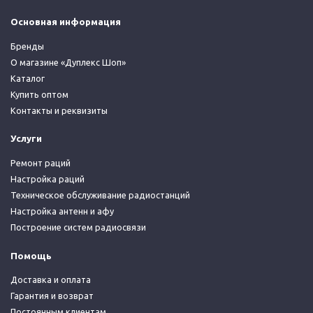
Основная информация
Бренды
О магазине «Дуплекс Шоп»
Каталог
Купить оптом
Контакты и реквизиты
Услуги
Ремонт раций
Настройка раций
Техническое обслуживание радиостанций
Настройка антенн и афу
Построение систем радиосвязи
Помощь
Доставка и оплата
Гарантия и возврат
Постоянным клиентам