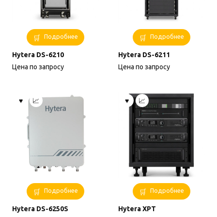
Подробнее
Подробнее
Hytera DS-6210
Hytera DS-6211
Цена по запросу
Цена по запросу
Подробнее
Подробнее
Hytera DS-6250S
Hytera XPT