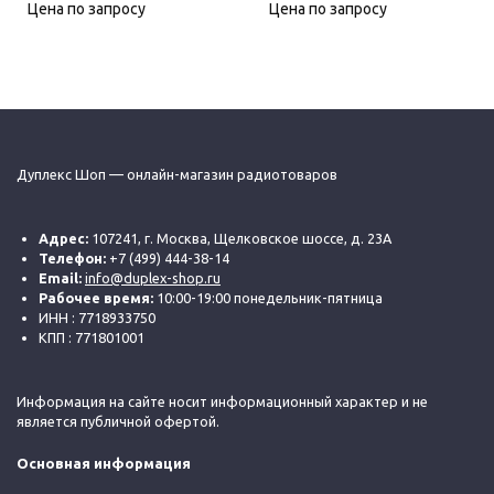
Цена по запросу
Цена по запросу
Дуплекс Шоп — онлайн-магазин радиотоваров
Адрес:
107241, г. Москва, Щелковское шоссе, д. 23А
Телефон:
+7 (499) 444-38-14
Email:
info@duplex-shop.ru
Рабочее время:
10:00-19:00 понедельник-пятница
ИНН : 7718933750
КПП : 771801001
Информация на сайте носит информационный характер и не
является публичной офертой.
Основная информация