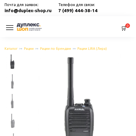
Перейти
Почта для заявок:
Телефон для связи:
к
info@duplex-shop.ru
7 (499) 444-38-14
содержанию
0
Каталог
Рации
Рации по брендам
Рации LIRA (Лира)