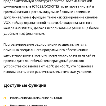
продолжительную работу устройства. Автоматический
шумоподавитель (CTCSS/DCS/STE) гарантирует чистый и
громкий сигнал. Программируемые боковые клавиши и
дополнительные функции, такие как сканирование каналов,
VOX, таймер ограниченной подачи, блокировка занятого
канала и MONITOR, делают использование рации еще более
удобным и эффективным.
Программирование радиостанции осуществляется с
помощью специального программного обеспечения и
шнура-«программатора», которые можно скачать на сайте
производителя. Рабочий температурный диапазон
устройства составляет от -20°С до +60°С, что позволяет
использовать его в различных климатических условиях.
Доступные функции
Включение/выключение питания
Регулировка громкости