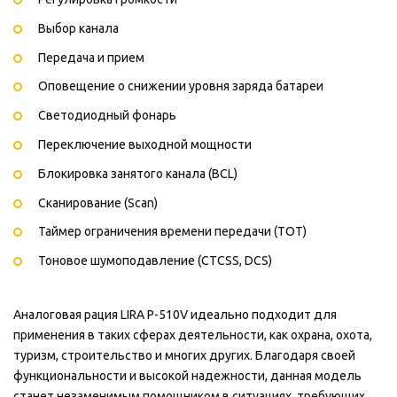
Выбор канала
Передача и прием
Оповещение о снижении уровня заряда батареи
Светодиодный фонарь
Переключение выходной мощности
Блокировка занятого канала (BCL)
Сканирование (Scan)
Таймер ограничения времени передачи (TOT)
Тоновое шумоподавление (CTCSS, DCS)
Аналоговая рация LIRA P-510V идеально подходит для
применения в таких сферах деятельности, как охрана, охота,
туризм, строительство и многих других. Благодаря своей
функциональности и высокой надежности, данная модель
станет незаменимым помощником в ситуациях, требующих