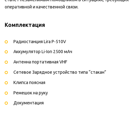
оперативной и качественной связи.
Комплектация
Радиостанция Lira P-510V
Аккумулятор Li-Ion 2500 мАч
Антенна портативная VHF
Сетевое Зарядное устройство типа “стакан”
Клипса поясная
Ремешок на руку
Документация