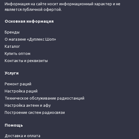
Информация на сайте носит информационный характер и не
является публичной офертой.
Основная информация
Бренды
О магазине «Дуплекс Шоп»
Каталог
Купить оптом
Контакты и реквизиты
Услуги
Ремонт раций
Настройка раций
Техническое обслуживание радиостанций
Настройка антенн и афу
Построение систем радиосвязи
Помощь
Доставка и оплата