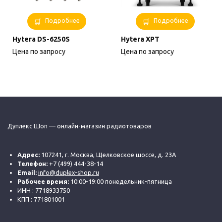
Подробнее
Подробнее
Hytera DS-6250S
Hytera XPT
Цена по запросу
Цена по запросу
Дуплекс Шоп — онлайн-магазин радиотоваров
Адрес:
107241, г. Москва, Щелковское шоссе, д. 23А
Телефон:
+7 (499) 444-38-14
Email:
info@duplex-shop.ru
Рабочее время:
10:00-19:00 понедельник-пятница
ИНН : 7718933750
КПП : 771801001