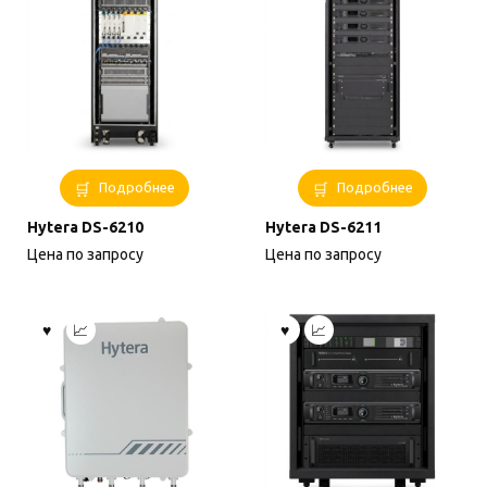
Подробнее
Подробнее
Hytera DS-6210
Hytera DS-6211
Цена по запросу
Цена по запросу