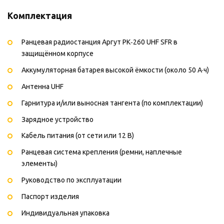
Комплектация
Ранцевая радиостанция Аргут РК‑260 UHF SFR в
защищённом корпусе
Аккумуляторная батарея высокой ёмкости (около 50 А·ч)
Антенна UHF
Гарнитура и/или выносная тангента (по комплектации)
Зарядное устройство
Кабель питания (от сети или 12 В)
Ранцевая система крепления (ремни, наплечные
элементы)
Руководство по эксплуатации
Паспорт изделия
Индивидуальная упаковка