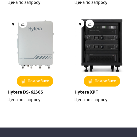
Цена по запросу
Цена по запросу
Подробнее
Подробнее
Hytera DS-6250S
Hytera XPT
Цена по запросу
Цена по запросу