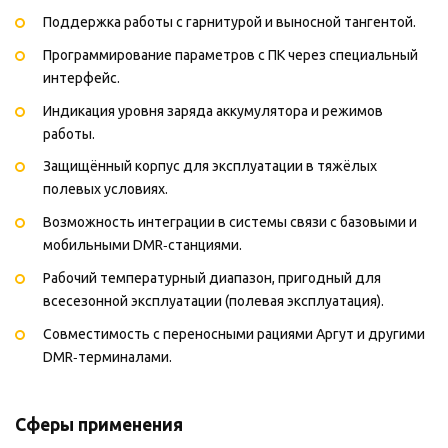
Поддержка работы с гарнитурой и выносной тангентой.
Программирование параметров с ПК через специальный
интерфейс.
Индикация уровня заряда аккумулятора и режимов
работы.
Защищённый корпус для эксплуатации в тяжёлых
полевых условиях.
Возможность интеграции в системы связи с базовыми и
мобильными DMR‑станциями.
Рабочий температурный диапазон, пригодный для
всесезонной эксплуатации (полевая эксплуатация).
Совместимость с переносными рациями Аргут и другими
DMR‑терминалами.
Сферы применения