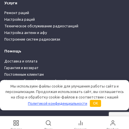
Услуги
Ремонт раций
Настройка раций
Техническое обслуживание радиостанций
Настройка антенн и афу
Построение систем радиосвязи
Помощь
Доставка и оплата
Гарантия и возврат
Постоянным клиентам
Условия работы (Договор-оферта)
Мы используем файлы cookie для улучшения работы сайта и
Политика конфиденциальности
персонализации. Продолжая использовать сайт, вы соглашаетесь
на сбор и обработку cookie-файлов в соответствии с нашей
© 2026 Дуплекс Шоп
Политикой конфиденциальности
OK