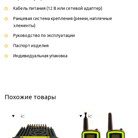
Кабель питания (12 В или сетевой адаптер)
Ранцевая система крепления (ремни, наплечные
элементы)
Руководство по эксплуатации
Паспорт изделия
Индивидуальная упаковка
Похожие товары