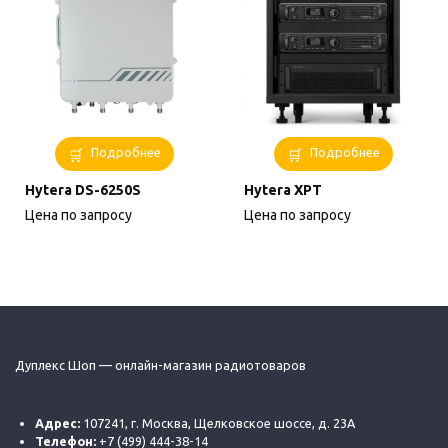
Подробнее
Подробнее
Hytera DS-6250S
Hytera XPT
Цена по запросу
Цена по запросу
Дуплекс Шоп — онлайн-магазин радиотоваров
Адрес:
107241, г. Москва, Щелковское шоссе, д. 23А
Телефон:
+7 (499) 444-38-14