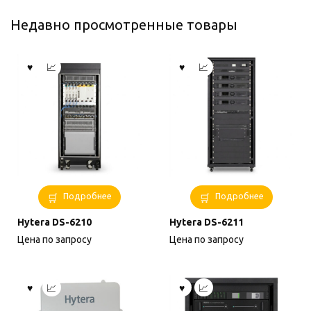
Недавно просмотренные товары
Подробнее
Подробнее
Hytera DS-6210
Hytera DS-6211
Цена по запросу
Цена по запросу