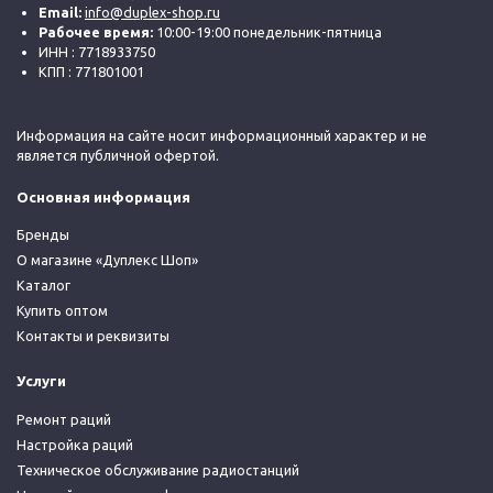
Email:
info@duplex-shop.ru
Рабочее время:
10:00-19:00 понедельник-пятница
ИНН : 7718933750
КПП : 771801001
Информация на сайте носит информационный характер и не
является публичной офертой.
Основная информация
Бренды
О магазине «Дуплекс Шоп»
Каталог
Купить оптом
Контакты и реквизиты
Услуги
Ремонт раций
Настройка раций
Техническое обслуживание радиостанций