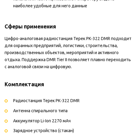
наиболее удобные для него данные
Сферы применения
Цифро-аналоговая радиостанция Терек РК-322 DMR подходит
для охранных предприятий, логистики, строительства,
производственных объектов, мероприятий и активного
отдыха. Поддержка DMR Tier II позволяет плавно переходить
с аналоговой связи на цифровую.
Комплектация
Радиостанция Терек РК-322 DMR
Антенна спирального типа
Аккумулятор Li-Ion 2270 мАч
Зарядное устройство (стакан)