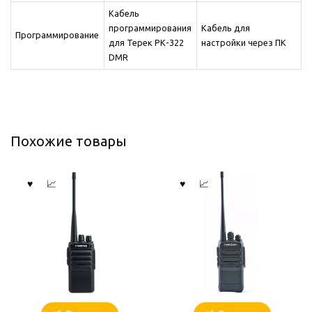
Кабель
программирования
Кабель для
Программирование
для Терек РК-322
настройки через ПК
DMR
Похожие товары