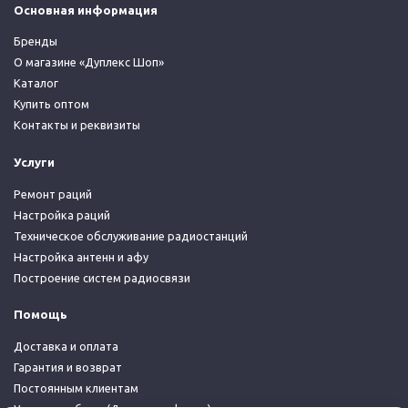
Основная информация
Бренды
О магазине «Дуплекс Шоп»
Каталог
Купить оптом
Контакты и реквизиты
Услуги
Ремонт раций
Настройка раций
Техническое обслуживание радиостанций
Настройка антенн и афу
Построение систем радиосвязи
Помощь
Доставка и оплата
Гарантия и возврат
Постоянным клиентам