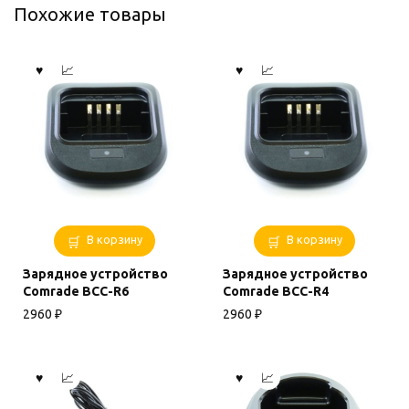
Похожие товары
В корзину
В корзину
Зарядное устройство
Зарядное устройство
Comrade BCC-R6
Comrade BCC-R4
2960
₽
2960
₽