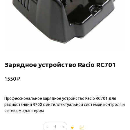
Зарядное устройство Racio RC701
1550
₽
Профессиональное зарядное устройство Racio RC701 для
радиостанций R700 с интеллектуальной системой контроля и
сетевым адаптером
Количество