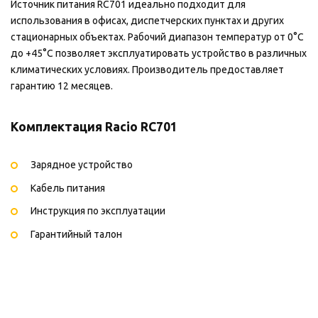
Источник питания RC701 идеально подходит для
использования в офисах, диспетчерских пунктах и других
стационарных объектах. Рабочий диапазон температур от 0°C
до +45°C позволяет эксплуатировать устройство в различных
климатических условиях. Производитель предоставляет
гарантию 12 месяцев.
Комплектация Racio RC701
Зарядное устройство
Кабель питания
Инструкция по эксплуатации
Гарантийный талон