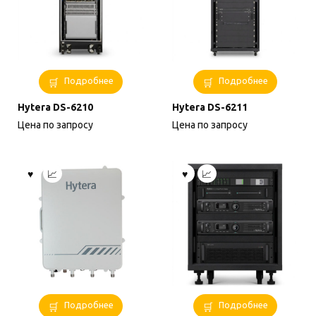
Подробнее
Подробнее
Hytera DS-6210
Hytera DS-6211
Цена по запросу
Цена по запросу
Подробнее
Подробнее