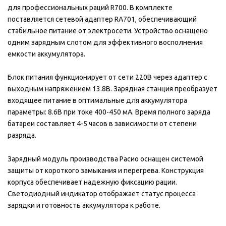
для профессиональных раций R700. В комплекте
поставляется сетевой адаптер RA701, обеспечивающий
стабильное питание от электросети. Устройство оснащено
одним зарядным слотом для эффективного восполнения
емкости аккумулятора.
Блок питания функционирует от сети 220В через адаптер с
выходным напряжением 13.8В. Зарядная станция преобразует
входящее питание в оптимальные для аккумулятора
параметры: 8.6В при токе 400-450 мА. Время полного заряда
батареи составляет 4-5 часов в зависимости от степени
разряда.
Зарядный модуль производства Расио оснащен системой
защиты от короткого замыкания и перегрева. Конструкция
корпуса обеспечивает надежную фиксацию рации.
Светодиодный индикатор отображает статус процесса
зарядки и готовность аккумулятора к работе.