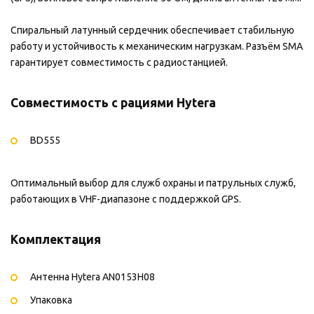
Спиральный латунный сердечник обеспечивает стабильную
работу и устойчивость к механическим нагрузкам. Разъём SMA
гарантирует совместимость с радиостанцией.
Совместимость с рациями Hytera
BD555
Оптимальный выбор для служб охраны и патрульных служб,
работающих в VHF-диапазоне с поддержкой GPS.
Комплектация
Антенна Hytera AN0153H08
Упаковка