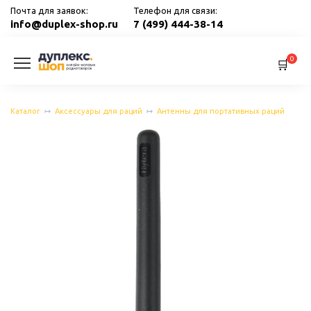
Перейти
Почта для заявок:
Телефон для связи:
к
info@duplex-shop.ru
7 (499) 444-38-14
содержанию
0
Каталог
Аксессуары для раций
Антенны для портативных раций