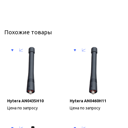
Похожие товары
Hytera AN0435H10
Hytera AN0460H11
Цена по запросу
Цена по запросу