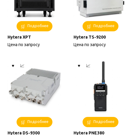
Подробнее
Подробнее
Hytera XPT
Hytera TS-9200
Цена по запросу
Цена по запросу
Подробнее
Подробнее
Hytera DS-9300
Hytera PNE380