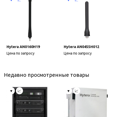
Hytera AN0160H19
Hytera AN0455H012
Цена по запросу
Цена по запросу
Недавно просмотренные товары