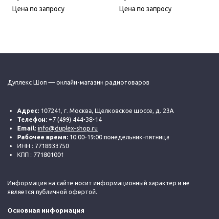
Цена по запросу
Цена по запросу
Дуплекс Шоп — онлайн-магазин радиотоваров
Адрес:
107241, г. Москва, Щелковское шоссе, д. 23А
Телефон:
+7 (499) 444-38-14
Email:
info@duplex-shop.ru
Рабочее время:
10:00-19:00 понедельник-пятница
ИНН : 7718933750
КПП : 771801001
Информация на сайте носит информационный характер и не
является публичной офертой.
Основная информация